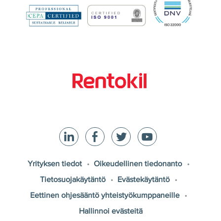
Yrityksen tiedot
Oikeudellinen tiedonanto
Tietosuojakäytäntö
Evästekäytäntö
Eettinen ohjesääntö yhteistyökumppaneille
Hallinnoi evästeitä