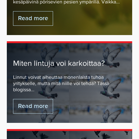
kesäpäivinä pörisevien pesien ympärillä. Vaikka...
Read more
Miten lintuja voi karkoittaa?
Linnut voivat aiheuttaa monenlaista tuhoa
yritykselle, mutta mitä niille voi tehdä? Tässä
blogissa...
Read more