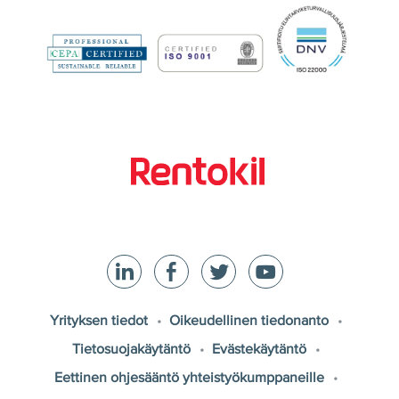
Yrityksen tiedot
Oikeudellinen tiedonanto
Tietosuojakäytäntö
Evästekäytäntö
Eettinen ohjesääntö yhteistyökumppaneille